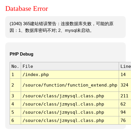
Database Error
(1040) 365建站错误警告：连接数据库失败，可能的原
因：1、数据库密码不对; 2、mysql未启动。
PHP Debug
No.
File
Line
1
/index.php
14
2
/source/function/function_extend.php
324
3
/source/class/jzmysql.class.php
211
4
/source/class/jzmysql.class.php
62
5
/source/class/jzmysql.class.php
94
6
/source/class/jzmysql.class.php
76