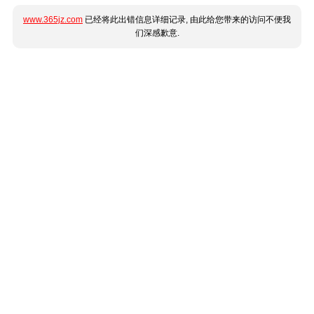
www.365jz.com
已经将此出错信息详细记录, 由此给您带来的访问不便我
们深感歉意.