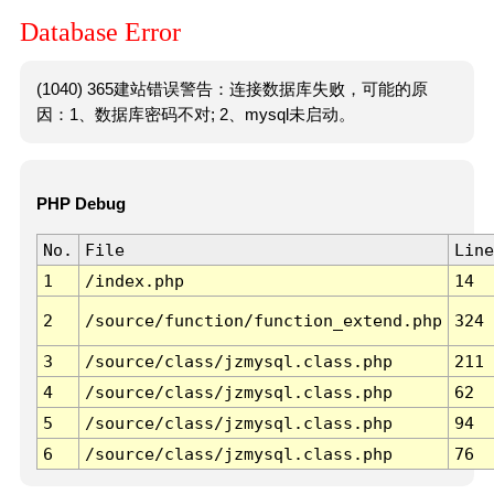
Database Error
(1040) 365建站错误警告：连接数据库失败，可能的原
因：1、数据库密码不对; 2、mysql未启动。
PHP Debug
No.
File
Line
1
/index.php
14
2
/source/function/function_extend.php
324
3
/source/class/jzmysql.class.php
211
4
/source/class/jzmysql.class.php
62
5
/source/class/jzmysql.class.php
94
6
/source/class/jzmysql.class.php
76