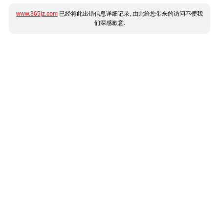
www.365jz.com
已经将此出错信息详细记录, 由此给您带来的访问不便我
们深感歉意.