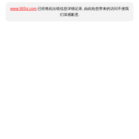
www.365jz.com
已经将此出错信息详细记录, 由此给您带来的访问不便我
们深感歉意.