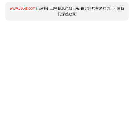
www.365jz.com
已经将此出错信息详细记录, 由此给您带来的访问不便我
们深感歉意.