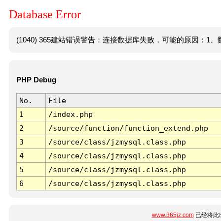
Database Error
(1040) 365建站错误警告：连接数据库失败，可能的原因：1、数
PHP Debug
No.
File
1
/index.php
2
/source/function/function_extend.php
3
/source/class/jzmysql.class.php
4
/source/class/jzmysql.class.php
5
/source/class/jzmysql.class.php
6
/source/class/jzmysql.class.php
www.365jz.com
已经将此