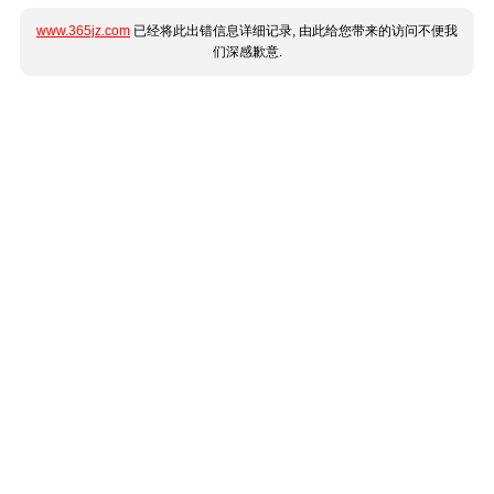
www.365jz.com
已经将此出错信息详细记录, 由此给您带来的访问不便我
们深感歉意.