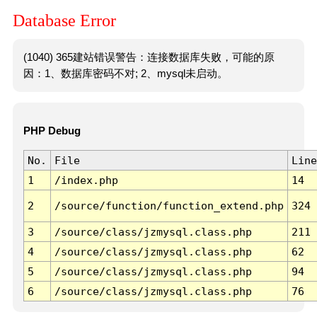
Database Error
(1040) 365建站错误警告：连接数据库失败，可能的原
因：1、数据库密码不对; 2、mysql未启动。
PHP Debug
No.
File
Line
1
/index.php
14
2
/source/function/function_extend.php
324
3
/source/class/jzmysql.class.php
211
4
/source/class/jzmysql.class.php
62
5
/source/class/jzmysql.class.php
94
6
/source/class/jzmysql.class.php
76