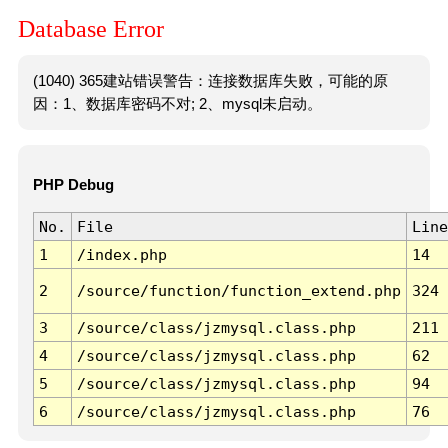
Database Error
(1040) 365建站错误警告：连接数据库失败，可能的原
因：1、数据库密码不对; 2、mysql未启动。
PHP Debug
No.
File
Line
1
/index.php
14
2
/source/function/function_extend.php
324
3
/source/class/jzmysql.class.php
211
4
/source/class/jzmysql.class.php
62
5
/source/class/jzmysql.class.php
94
6
/source/class/jzmysql.class.php
76