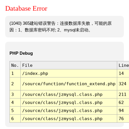
Database Error
(1040) 365建站错误警告：连接数据库失败，可能的原
因：1、数据库密码不对; 2、mysql未启动。
PHP Debug
No.
File
Line
1
/index.php
14
2
/source/function/function_extend.php
324
3
/source/class/jzmysql.class.php
211
4
/source/class/jzmysql.class.php
62
5
/source/class/jzmysql.class.php
94
6
/source/class/jzmysql.class.php
76