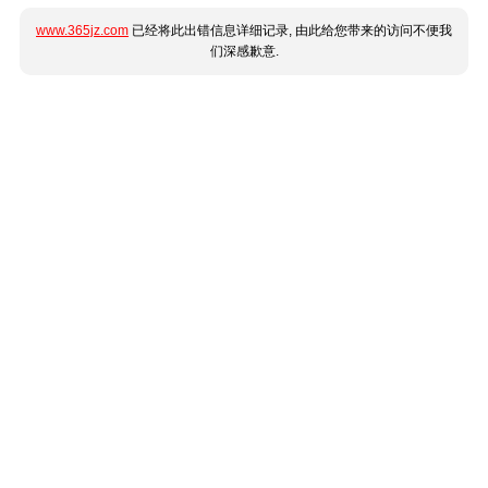
www.365jz.com
已经将此出错信息详细记录, 由此给您带来的访问不便我
们深感歉意.