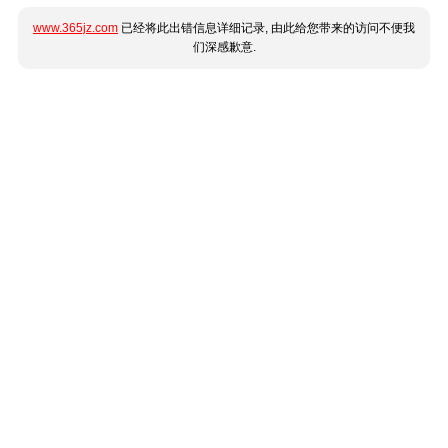
www.365jz.com
已经将此出错信息详细记录, 由此给您带来的访问不便我
们深感歉意.