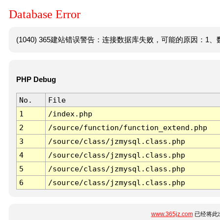
Database Error
(1040) 365建站错误警告：连接数据库失败，可能的原因：1、数
PHP Debug
No.
File
1
/index.php
2
/source/function/function_extend.php
3
/source/class/jzmysql.class.php
4
/source/class/jzmysql.class.php
5
/source/class/jzmysql.class.php
6
/source/class/jzmysql.class.php
www.365jz.com
已经将此