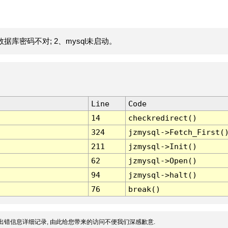
据库密码不对; 2、mysql未启动。
Line
Code
14
checkredirect()
324
jzmysql->Fetch_First(
211
jzmysql->Init()
62
jzmysql->Open()
94
jzmysql->halt()
76
break()
出错信息详细记录, 由此给您带来的访问不便我们深感歉意.